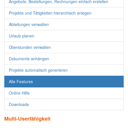
Angebote, Bestellungen, Rechnungen einfach erstellen
Projekte und Tätigkeiten hierarchisch anlegen
Abteilungen verwalten
Urlaub planen
Überstunden verwalten
Dokumente anhängen
Projekte automatisch generieren
Alle Features
Online Hilfe
Downloads
Multi-Userfähigkeit