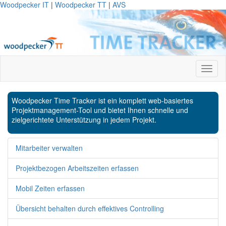
Woodpecker IT
|
Woodpecker TT
|
AVS
Woodpecker Time Tracker ist ein komplett web-basiertes
Projektmanagement-Tool und bietet Ihnen schnelle und
zielgerichtete Unterstützung in jedem Projekt.
Mitarbeiter verwalten
Projektbezogen Arbeitszeiten erfassen
Mobil Zeiten erfassen
Übersicht behalten durch effektives Controlling