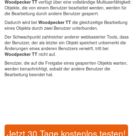
Woodpecker TT
verfügt über eine vollständige Multiuserfähigkeit:
Objekte, die von einem Benutzer bearbeitet werden, werden für
die Bearbeitung durch andere Benutzer gesperrt.
Dadurch wird bei
Woodpecker TT
die gleichzeitige Bearbeitung
eines Objekts durch zwei Benutzer unterbunden.
Der Schwachpunkt zahlreicher anderer webbasierter Tools, dass
der Benutzer, der als letzter ein Objekt speichert unbemerkt die
Änderungen eines anderen Benutzers verwirft, tritt bei
Woodpecker TT
nicht auf.
Benutzer, die auf die Freigabe eines gesperrten Objekts warten,
werden benachrichtigt, sobald der andere Benutzer die
Bearbeitung beendet hat.
Jetzt 30 Tage kostenlos testen!