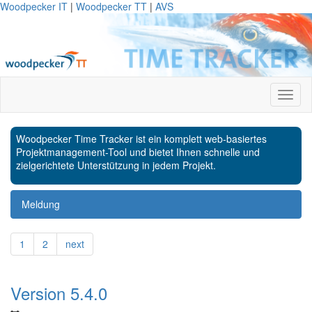
Woodpecker IT
|
Woodpecker TT
|
AVS
Woodpecker Time Tracker ist ein komplett web-basiertes
Projektmanagement-Tool und bietet Ihnen schnelle und
zielgerichtete Unterstützung in jedem Projekt.
Meldung
1
2
next
Version 5.4.0