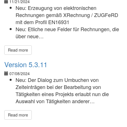
11/21/2024
Neu: Erzeugung von elektronischen
Rechnungen gemäß XRechnung / ZUGFeRD
mit dem Profil EN16931
Neu: Etliche neue Felder für Rechnungen, die
über neue…
Read more
Version 5.3.11
07/08/2024
Neu: Der Dialog zum Umbuchen von
Zeiteinträgen bei der Bearbeitung von
Tätigkeiten eines Projekts erlaubt nun die
Auswahl von Tätigkeiten anderer…
Read more