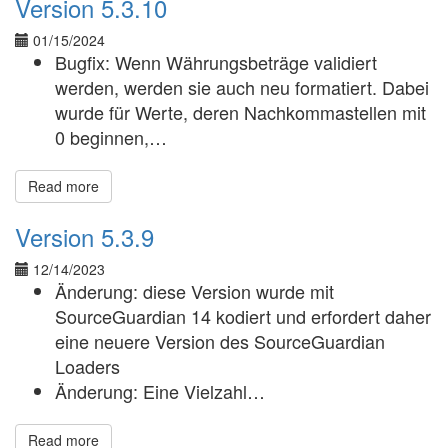
Version 5.3.10
01/15/2024
Bugfix: Wenn Währungsbeträge validiert
werden, werden sie auch neu formatiert. Dabei
wurde für Werte, deren Nachkommastellen mit
0 beginnen,…
Read more
Version 5.3.9
12/14/2023
Änderung: diese Version wurde mit
SourceGuardian 14 kodiert und erfordert daher
eine neuere Version des SourceGuardian
Loaders
Änderung: Eine Vielzahl…
Read more