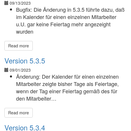
09/13/2023
Bugfix: Die Änderung in 5.3.5 führte dazu, daß
im Kalender für einen einzelnen Mitarbeiter
u.U. gar keine Feiertag mehr angezeight
wurden
Read more
Version 5.3.5
09/01/2023
Änderung: Der Kalender für einen einzelnen
Mitarbeiter zeigte bisher Tage als Feiertage,
wenn der Tag einer Feiertag gemäß des für
den Mitarbeiter…
Read more
Version 5.3.4