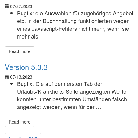
07/27/2023
Bugfix: die Auswahlen für zugehöriges Angebot
etc. in der Buchhhaltung funktionierten wegen
eines Javascript-Fehlers nicht mehr, wenn sie
mehr als…
Read more
Version 5.3.3
07/13/2023
Bugfix: Die auf dem ersten Tab der
Urlaubs/Krankheits-Seite angezeigten Werte
konnten unter bestimmten Umständen falsch
angezeigt werden, wenn für den…
Read more