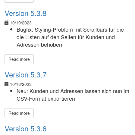
Version 5.3.8
10/19/2023
Bugfix: Styling-Problem mit Scrollbars für die
die Listen auf den Seiten für Kunden und
Adressen behoben
Read more
Version 5.3.7
10/18/2023
Neu: Kunden und Adressen lassen sich nun im
CSV-Format exportieren
Read more
Version 5.3.6