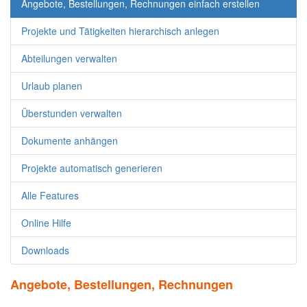
Angebote, Bestellungen, Rechnungen einfach erstellen
Projekte und Tätigkeiten hierarchisch anlegen
Abteilungen verwalten
Urlaub planen
Überstunden verwalten
Dokumente anhängen
Projekte automatisch generieren
Alle Features
Online Hilfe
Downloads
Angebote, Bestellungen, Rechnungen