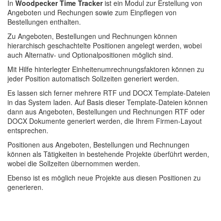
In
Woodpecker Time Tracker
ist ein Modul zur Erstellung von
Angeboten und Rechungen sowie zum Einpflegen von
Bestellungen enthalten.
Zu Angeboten, Bestellungen und Rechnungen können
hierarchisch geschachtelte Positionen angelegt werden, wobei
auch Alternativ- und Optionalpositionen möglich sind.
Mit Hilfe hinterlegter Einheitenumrechnungsfaktoren können zu
jeder Position automatisch Sollzeiten generiert werden.
Es lassen sich ferner mehrere RTF und DOCX Template-Dateien
in das System laden. Auf Basis dieser Template-Dateien können
dann aus Angeboten, Bestellungen und Rechnungen RTF oder
DOCX Dokumente generiert werden, die Ihrem Firmen-Layout
entsprechen.
Positionen aus Angeboten, Bestellungen und Rechnungen
können als Tätigkeiten in bestehende Projekte überführt werden,
wobei die Sollzeiten übernommen werden.
Ebenso ist es möglich neue Projekte aus diesen Positionen zu
generieren.