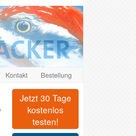
Kontakt
Bestellung
Jetzt 30 Tage
kostenlos
e
testen!