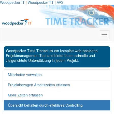
Woodpecker IT
|
Woodpecker TT
|
AVS
Woodpecker Time Tracker ist ein komplett web-basiertes
Projektmanagement-Tool und bietet Ihnen schnelle und
zielgerichtete Unterstützung in jedem Projekt.
Mitarbeiter verwalten
Projektbezogen Arbeitszeiten erfassen
Mobil Zeiten erfassen
Übersicht behalten durch effektives Controlling