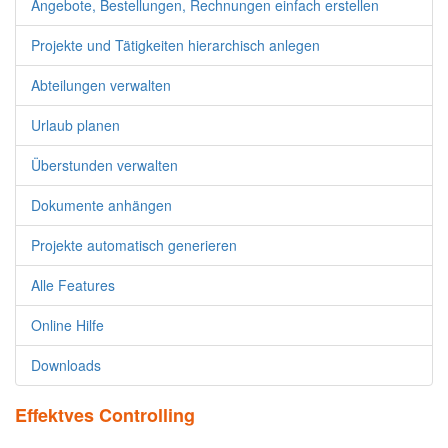
Angebote, Bestellungen, Rechnungen einfach erstellen
Projekte und Tätigkeiten hierarchisch anlegen
Abteilungen verwalten
Urlaub planen
Überstunden verwalten
Dokumente anhängen
Projekte automatisch generieren
Alle Features
Online Hilfe
Downloads
Effektves Controlling