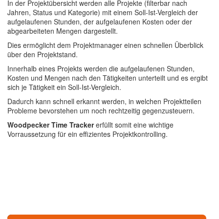
In der Projektübersicht werden alle Projekte (filterbar nach
Jahren, Status und Kategorie) mit einem Soll-Ist-Vergleich der
aufgelaufenen Stunden, der aufgelaufenen Kosten oder der
abgearbeiteten Mengen dargestellt.
Dies ermöglicht dem Projektmanager einen schnellen Überblick
über den Projektstand.
Innerhalb eines Projekts werden die aufgelaufenen Stunden,
Kosten und Mengen nach den Tätigkeiten unterteilt und es ergibt
sich je Tätigkeit ein Soll-Ist-Vergleich.
Dadurch kann schnell erkannt werden, in welchen Projektteilen
Probleme bevorstehen um noch rechtzeitig gegenzusteuern.
Woodpecker Time Tracker
erfüllt somit eine wichtige
Vorraussetzung für ein effizientes Projektkontrolling.